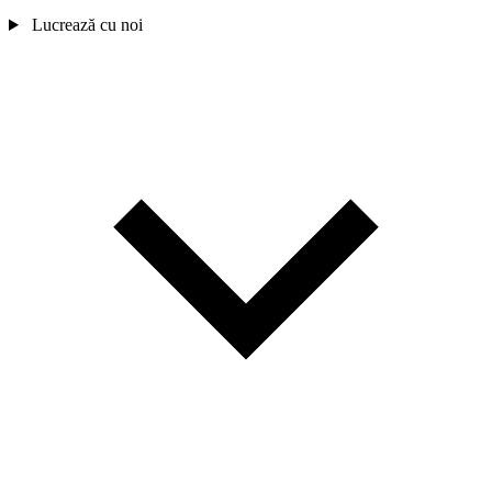
Lucrează cu noi