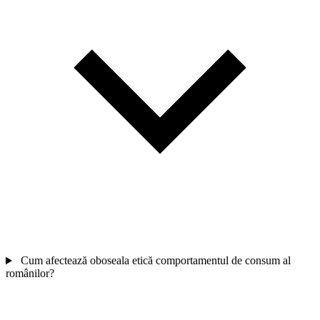
Cum afectează oboseala etică comportamentul de consum al
românilor?