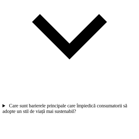
Care sunt barierele principale care împiedică consumatorii să
adopte un stil de viață mai sustenabil?