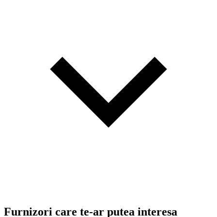
Furnizori care te-ar putea interesa