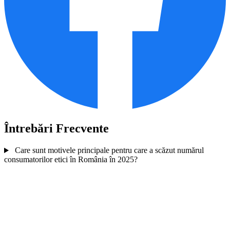
Întrebări Frecvente
Care sunt motivele principale pentru care a scăzut numărul
consumatorilor etici în România în 2025?