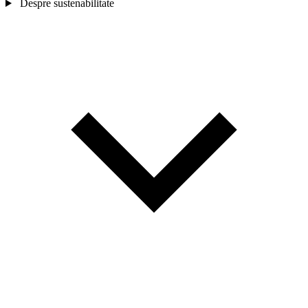
Despre sustenabilitate