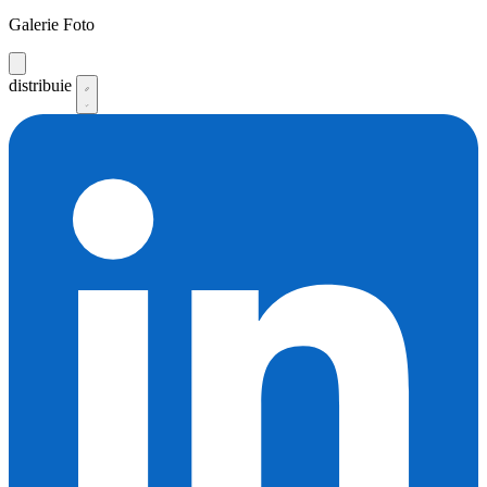
Galerie Foto
distribuie