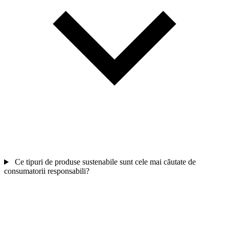
Ce tipuri de produse sustenabile sunt cele mai căutate de
consumatorii responsabili?