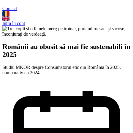
Contact
Intră în cont
Românii au obosit să mai fie sustenabili în
2025
Studiu MKOR despre Consumatorul etic din România în 2025,
comparativ cu 2024