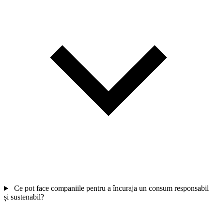
Ce pot face companiile pentru a încuraja un consum responsabil
și sustenabil?