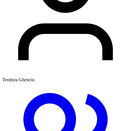
Teodora Ghenciu