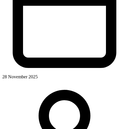
28 November 2025