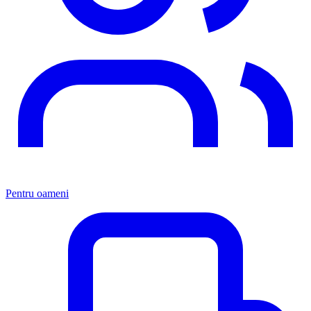
Pentru oameni