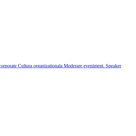
corporate
Cultura organizationala
Moderare eveniment. Speaker