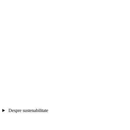
Despre sustenabilitate