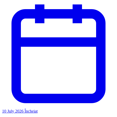
10 July 2026
Încheiat