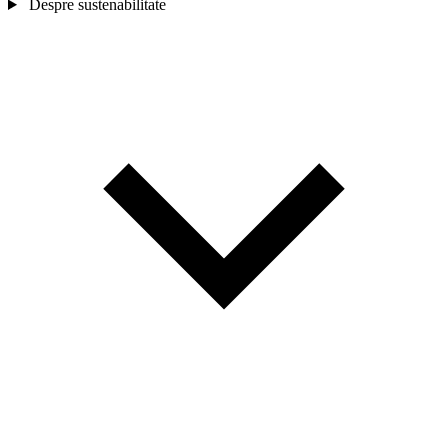
Despre sustenabilitate