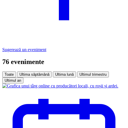
Sugerează un eveniment
76 evenimente
Toate
Ultima săptămână
Ultima lună
Ultimul trimestru
Ultimul an