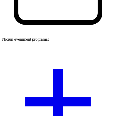
Niciun eveniment programat