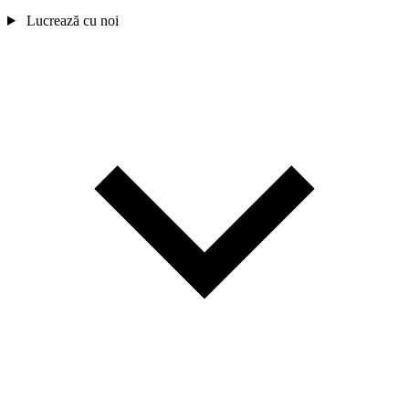
Lucrează cu noi