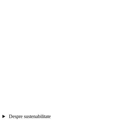
Despre sustenabilitate