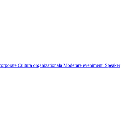
corporate
Cultura organizationala
Moderare eveniment. Speaker