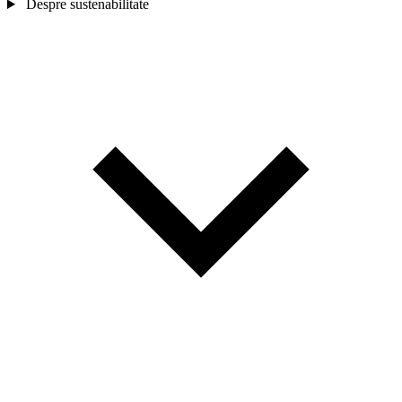
Despre sustenabilitate