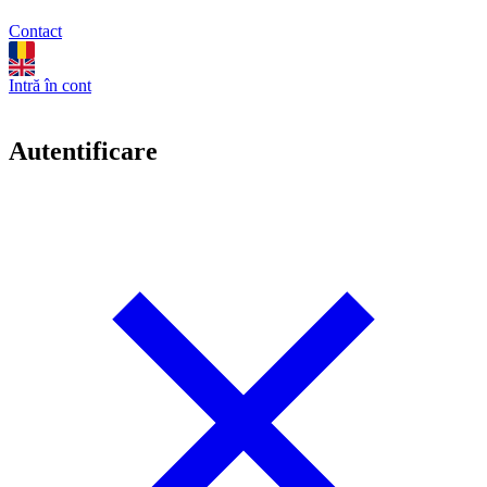
Contact
Intră în cont
Autentificare