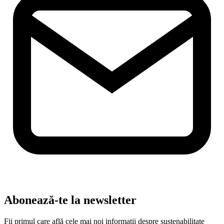
Abonează-te la newsletter
Fii primul care află cele mai noi informații despre sustenabilitate