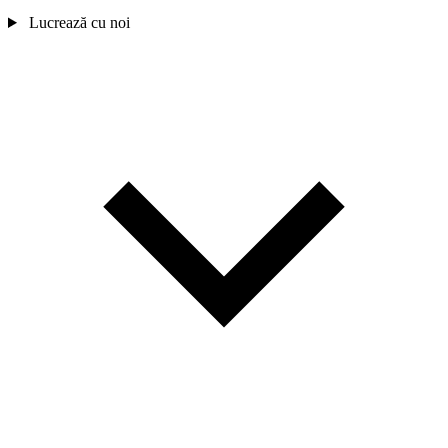
Lucrează cu noi