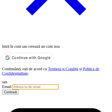
Intră în cont sau creează un cont nou
Continuând, ești de acord cu
Termeni și Condiții
și
Politica de
Confidențialitate
.
sau
Email
Continuă