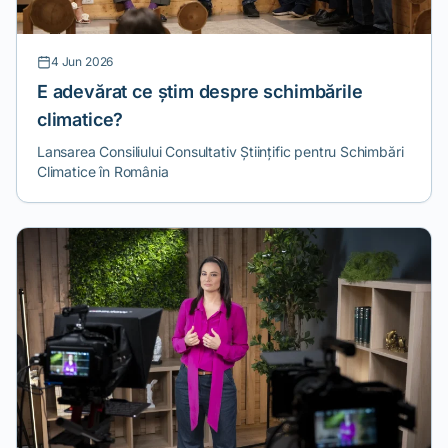
4 Jun 2026
E adevărat ce știm despre schimbările
climatice?
Lansarea Consiliului Consultativ Științific pentru Schimbări
Climatice în România