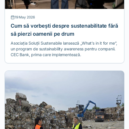
19 May 2026
Cum să vorbești despre sustenabilitate fără
să pierzi oamenii pe drum
Asociația Soluții Sustenabile lansează „What’s in it for me”,
un program de sustainability awareness pentru companii.
CEC Bank, prima care implementează.