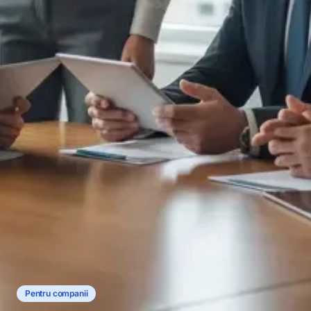
Pentru companii