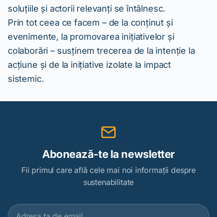
soluțiile și actorii relevanți se întâlnesc.
Prin tot ceea ce facem – de la conținut și
evenimente, la promovarea inițiativelor și
colaborări – susținem trecerea de la intenție la
acțiune și de la inițiative izolate la impact
sistemic.
Abonează-te la newsletter
Fii primul care află cele mai noi informații despre
sustenabilitate