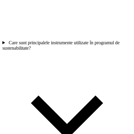
Care sunt principalele instrumente utilizate în programul de
sustenabilitate?