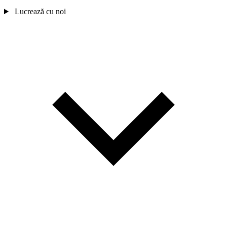
Lucrează cu noi