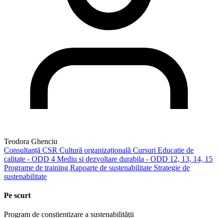
Teodora Ghenciu
Consultanță
CSR
Cultură organizațională
Cursuri
Educatie de
calitate - ODD 4
Mediu si dezvoltare durabila - ODD 12, 13, 14, 15
Programe de training
Rapoarte de sustenabilitate
Strategie de
sustenabilitate
Pe scurt
Program de conștientizare a sustenabilității