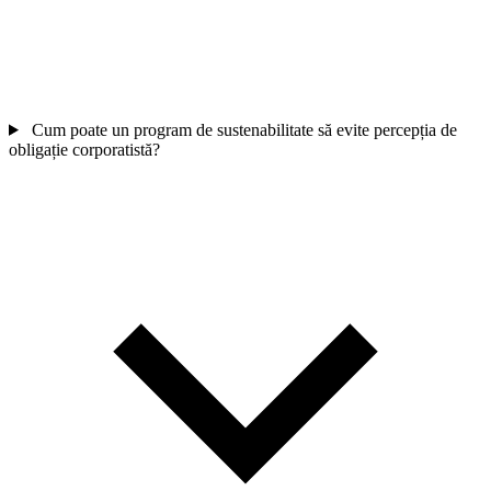
Cum poate un program de sustenabilitate să evite percepția de
obligație corporatistă?