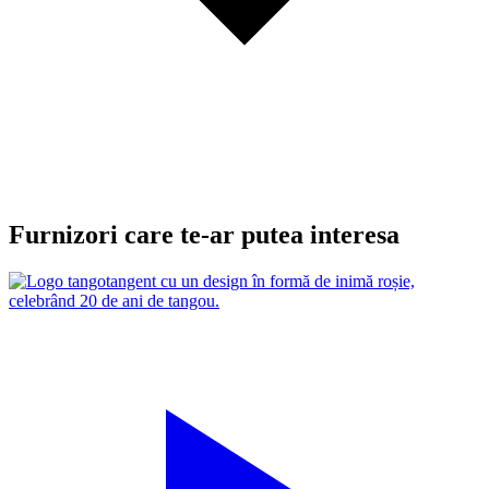
Furnizori care te-ar putea interesa