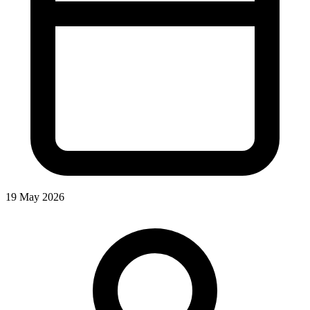
19 May 2026