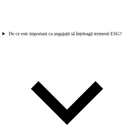
De ce este important ca angajații să înțeleagă termenii ESG?