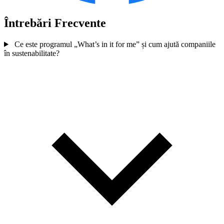
Întrebări Frecvente
Ce este programul „What’s in it for me” și cum ajută companiile
în sustenabilitate?