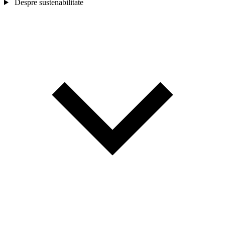
Despre sustenabilitate