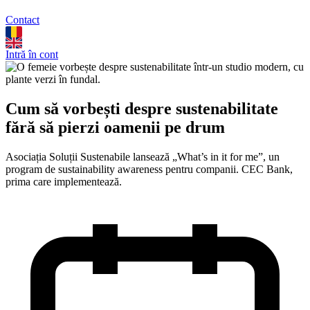
Contact
Intră în cont
Cum să vorbești despre sustenabilitate
fără să pierzi oamenii pe drum
Asociația Soluții Sustenabile lansează „What’s in it for me”, un
program de sustainability awareness pentru companii. CEC Bank,
prima care implementează.