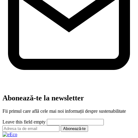
Abonează-te la newsletter
Fii primul care află cele mai noi informații despre sustenabilitate
Leave this field empty
Abonează-te