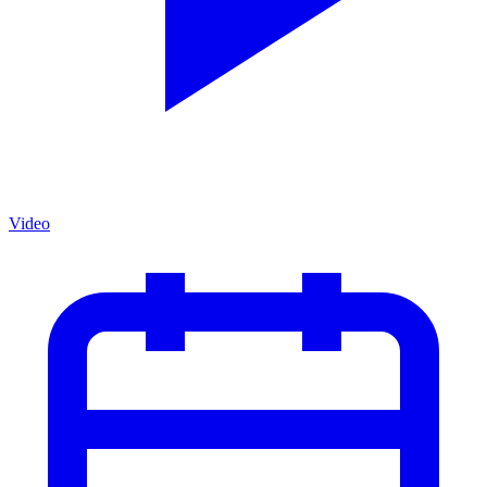
Video