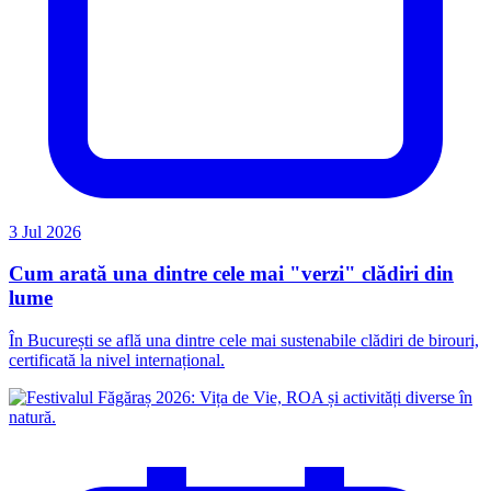
3 Jul 2026
Cum arată una dintre cele mai "verzi" clădiri din
lume
În București se află una dintre cele mai sustenabile clădiri de birouri,
certificată la nivel internațional.