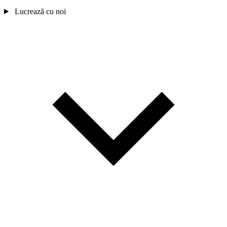
Lucrează cu noi