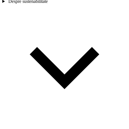
Despre sustenabilitate