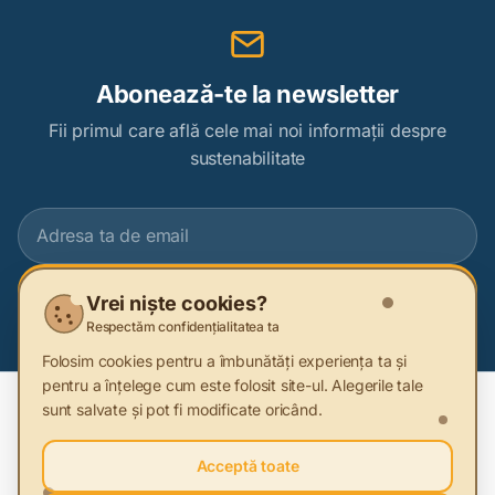
Abonează-te la newsletter
Fii primul care află cele mai noi informații despre
sustenabilitate
Abonează-te
Vrei niște cookies?
Respectăm confidențialitatea ta
Folosim cookies pentru a îmbunătăți experiența ta și
pentru a înțelege cum este folosit site-ul. Alegerile tale
sunt salvate și pot fi modificate oricând.
Acceptă toate