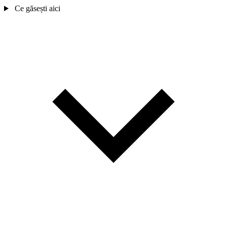
Ce găsești aici