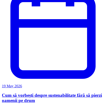
19 May 2026
Cum să vorbești despre sustenabilitate fără să pierzi
oamenii pe drum