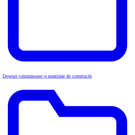
Deșeuri voluminoase și materiale de construcții