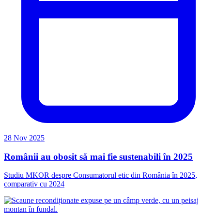
28 Nov 2025
Românii au obosit să mai fie sustenabili în 2025
Studiu MKOR despre Consumatorul etic din România în 2025,
comparativ cu 2024