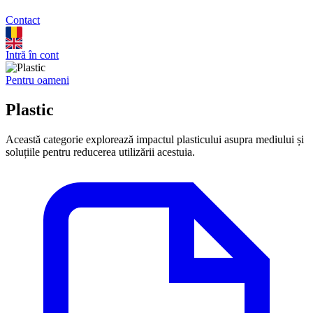
Contact
Intră în cont
Pentru oameni
Plastic
Această categorie explorează impactul plasticului asupra mediului și
soluțiile pentru reducerea utilizării acestuia.