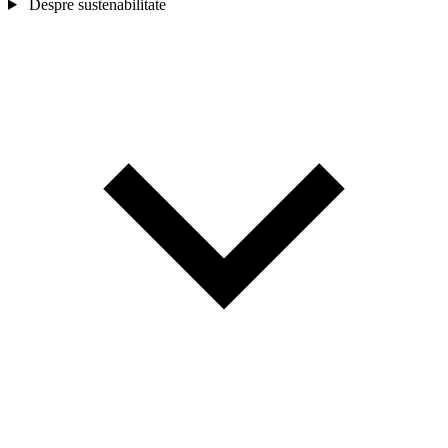
Despre sustenabilitate