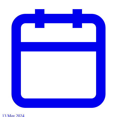
13 May 2024