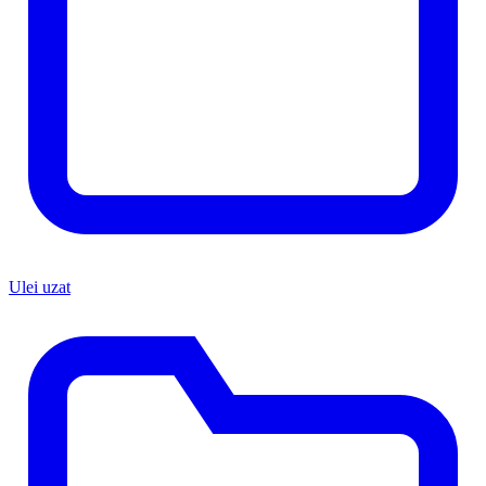
Ulei uzat