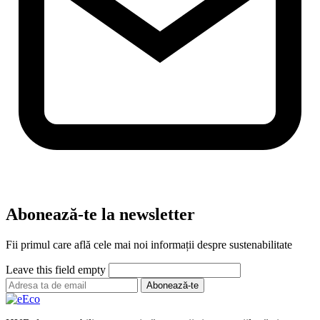
Abonează-te la newsletter
Fii primul care află cele mai noi informații despre sustenabilitate
Leave this field empty
Abonează-te