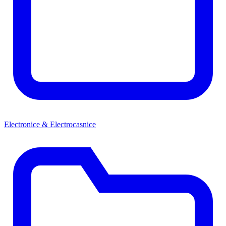
Electronice & Electrocasnice