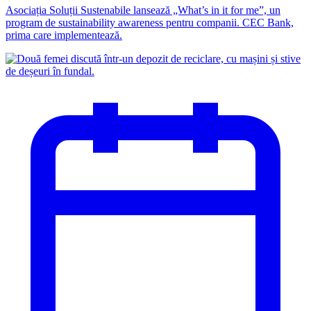
Asociația Soluții Sustenabile lansează „What’s in it for me”, un
program de sustainability awareness pentru companii. CEC Bank,
prima care implementează.