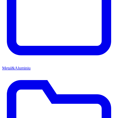
Metal&Aluminiu