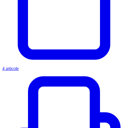
4 articole