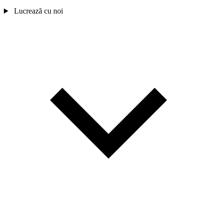
Lucrează cu noi