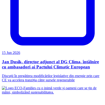
15 Jun 2026
Jan Dusik, director adjunct al DG Clima, întâlnire
cu ambasadori ai Pactului Climatic European
Discuții în pregătirea modificărilor legislative din energie prin care
CE va accelera tranziția către sursele regenerabile