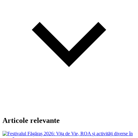
Articole relevante