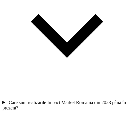
Care sunt realizările Impact Market Romania din 2023 până în
prezent?