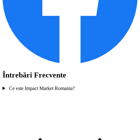
Întrebări Frecvente
Ce este Impact Market Romania?