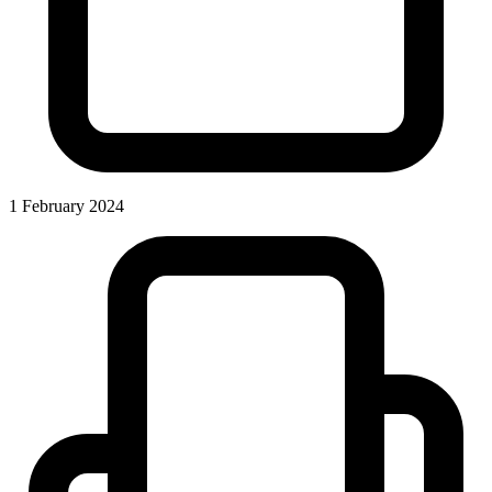
1 February 2024