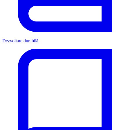
Dezvoltare durabilă