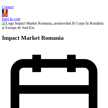
Contact
Intră în cont
Impact Market Romania