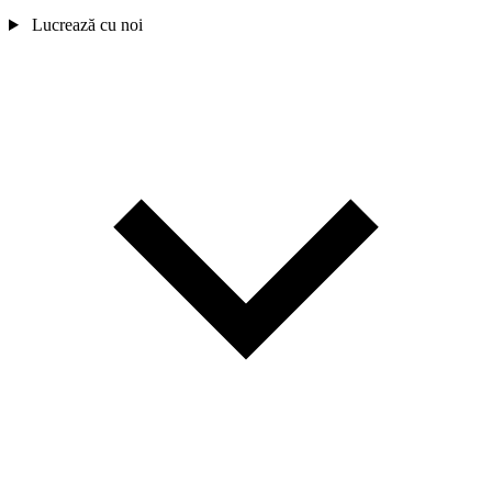
Lucrează cu noi