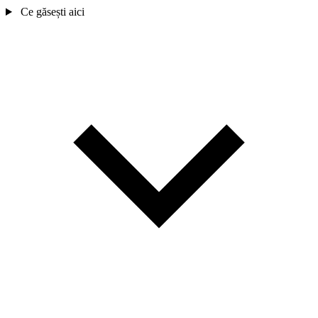
Ce găsești aici