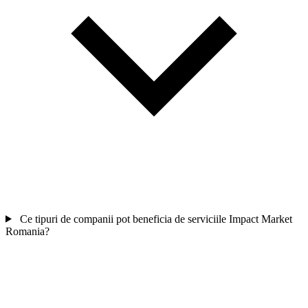
Ce tipuri de companii pot beneficia de serviciile Impact Market
Romania?