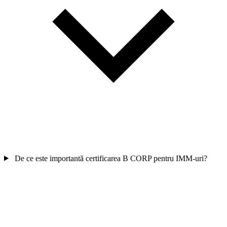
De ce este importantă certificarea B CORP pentru IMM-uri?