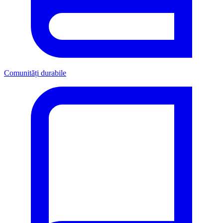
Comunități durabile