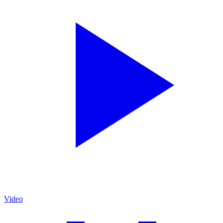
Video