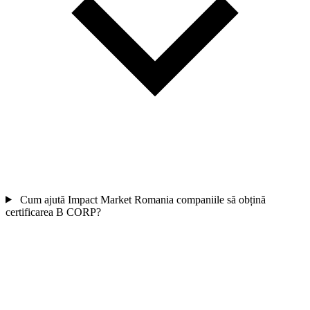
Cum ajută Impact Market Romania companiile să obțină
certificarea B CORP?