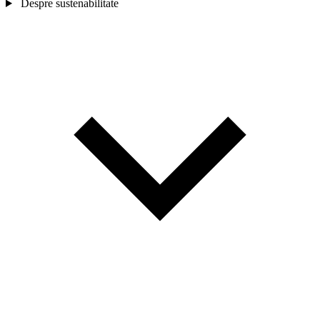
Despre sustenabilitate