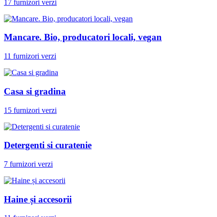
17 furnizori verzi
Mancare. Bio, producatori locali, vegan
11 furnizori verzi
Casa si gradina
15 furnizori verzi
Detergenti si curatenie
7 furnizori verzi
Haine și accesorii