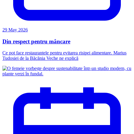
29 May 2026
Din respect pentru mâncare
Ce pot face restaurantele pentru evitarea risipei alimentare. Marius
Tudosiei de la Băcănia Veche ne explică