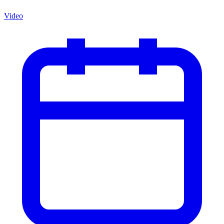
Video