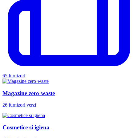
65 furnizori
Magazine zero-waste
26 furnizori verzi
Cosmetice si igiena