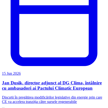
15 Jun 2026
Jan Dusik, director adjunct al DG Clima, întâlnire
cu ambasadori ai Pactului Climatic European
Discuții în pregătirea modificărilor legislative din energie prin care
CE va accelera tranziția către sursele regenerabile