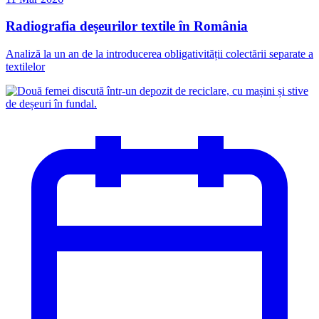
Radiografia deșeurilor textile în România
Analiză la un an de la introducerea obligativității colectării separate a
textilelor