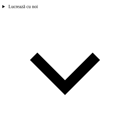
Lucrează cu noi