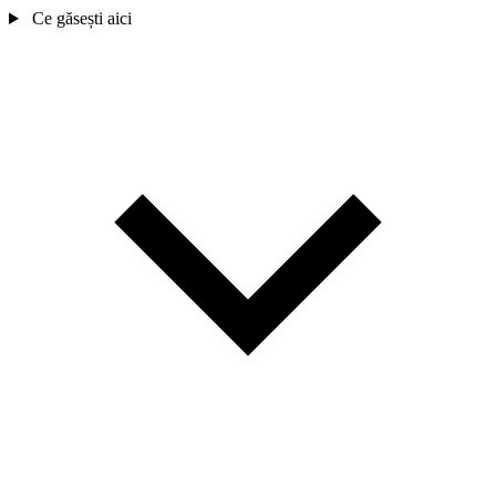
Ce găsești aici