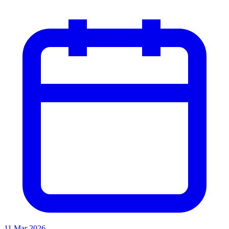
11 Mar 2026