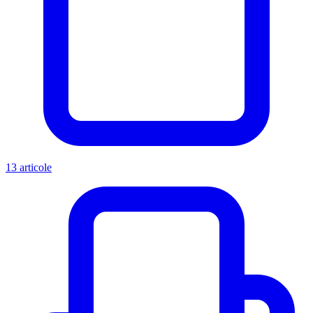
13 articole