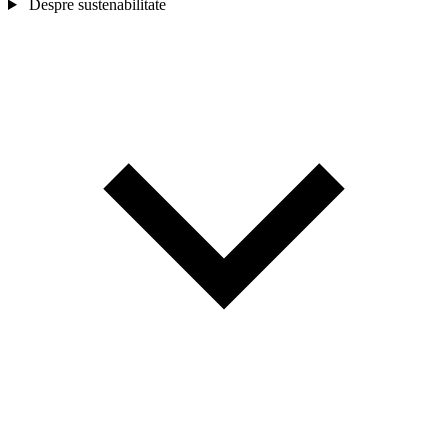
Despre sustenabilitate