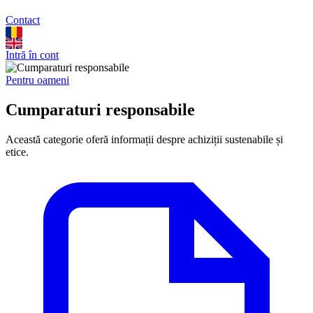
Contact
Intră în cont
Pentru oameni
Cumparaturi responsabile
Această categorie oferă informații despre achiziții sustenabile și
etice.