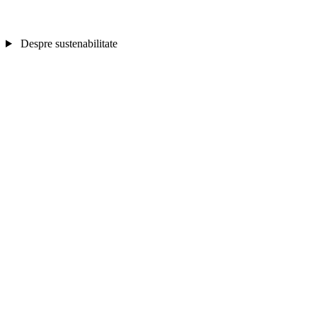
Despre sustenabilitate