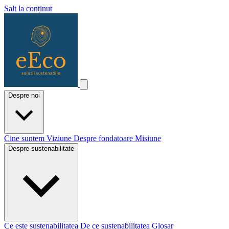
Salt la conținut
Despre noi
Cine suntem
Viziune
Despre fondatoare
Misiune
Despre sustenabilitate
Ce este sustenabilitatea
De ce sustenabilitatea
Glosar