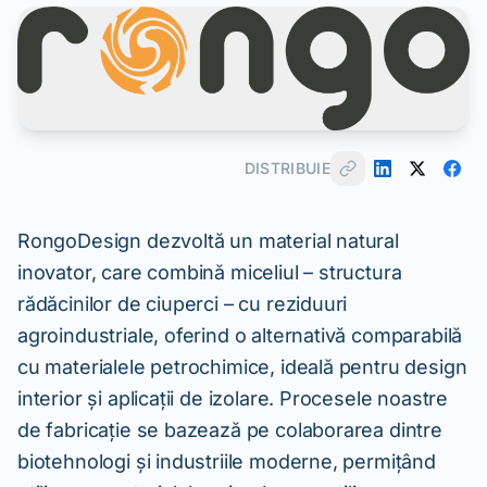
DISTRIBUIE
RongoDesign dezvoltă un material natural
inovator, care combină miceliul – structura
rădăcinilor de ciuperci – cu reziduuri
agroindustriale, oferind o alternativă comparabilă
cu materialele petrochimice, ideală pentru design
interior și aplicații de izolare. Procesele noastre
de fabricație se bazează pe colaborarea dintre
biotehnologi și industriile moderne, permițând