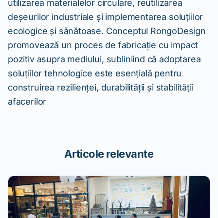
utilizarea materialelor circulare, reutilizarea
deșeurilor industriale și implementarea soluțiilor
ecologice și sănătoase. Conceptul RongoDesign
promovează un proces de fabricație cu impact
pozitiv asupra mediului, subliniind că adoptarea
soluțiilor tehnologice este esențială pentru
construirea rezilienței, durabilității și stabilității
afacerilor
Articole relevante