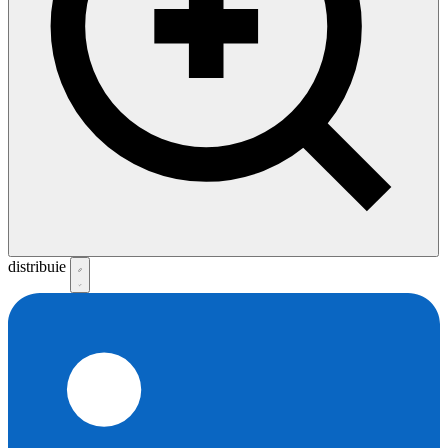
distribuie