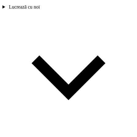
Lucrează cu noi