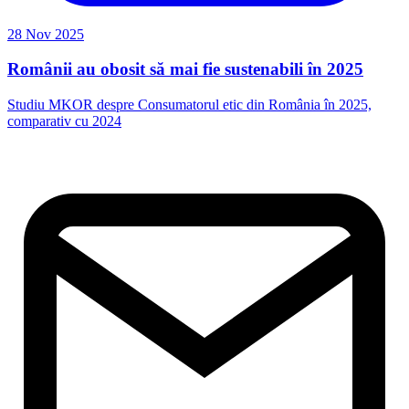
28 Nov 2025
Românii au obosit să mai fie sustenabili în 2025
Studiu MKOR despre Consumatorul etic din România în 2025,
comparativ cu 2024