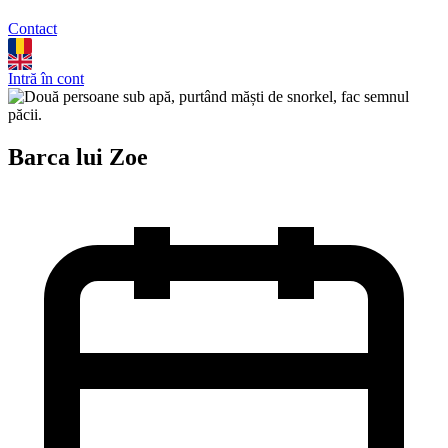
Contact
Intră în cont
Barca lui Zoe