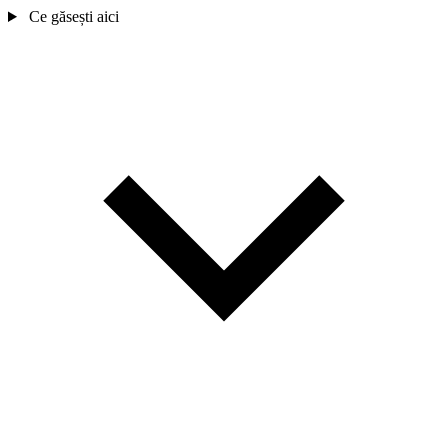
Ce găsești aici