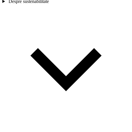
Despre sustenabilitate