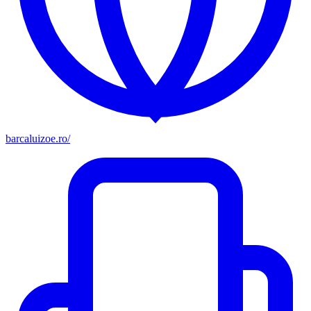
barcaluizoe.ro/