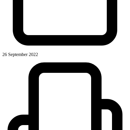
26 September 2022