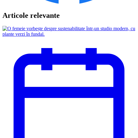
Articole relevante