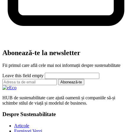
Abonează-te la newsletter
Fii primul care află cele mai noi informații despre sustenabilitate
Leave this field empty
Abonează-te
HUB de sustenabilitate care ajută oamenii și companiile să-și
schimbe stilul de viață și modelul de business.
Despre Sustenabilitate
Articole
Furnizori Verzi