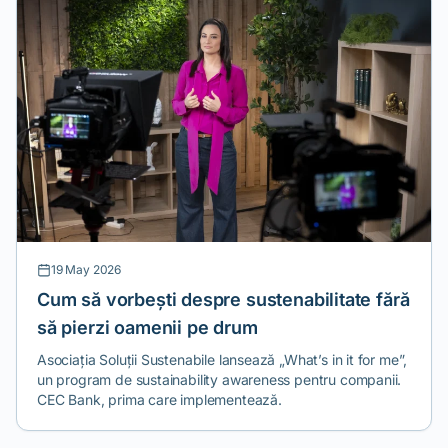
19 May 2026
Cum să vorbești despre sustenabilitate fără
să pierzi oamenii pe drum
Asociația Soluții Sustenabile lansează „What’s in it for me”,
un program de sustainability awareness pentru companii.
CEC Bank, prima care implementează.