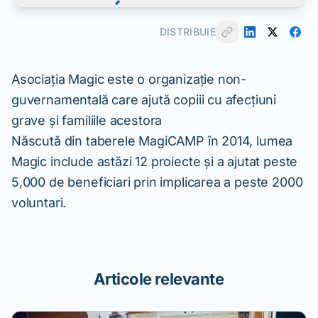
DISTRIBUIE
Asociația Magic este o organizație non-
guvernamentală care ajută copiii cu afecțiuni
grave și familiile acestora
Născută din taberele MagiCAMP în 2014, lumea
Magic include astăzi 12 proiecte și a ajutat peste
5,000 de beneficiari prin implicarea a peste 2000
voluntari.
Articole relevante