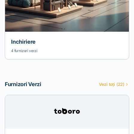
Inchiriere
4 furnizori verzi
Furnizori Verzi
Vezi toți (22)