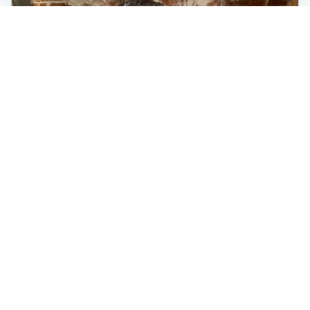
Video