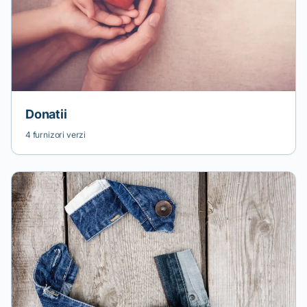
Donatii
4 furnizori verzi