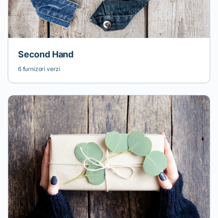
Second Hand
6 furnizori verzi