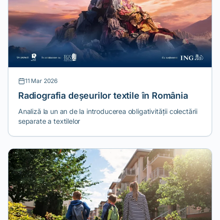
11 Mar 2026
Radiografia deșeurilor textile în România
Analiză la un an de la introducerea obligativității colectării
separate a textilelor