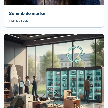
Schimb de marfuri
1 furnizori verzi