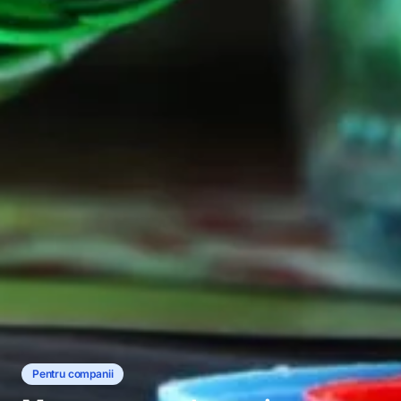
Pentru companii