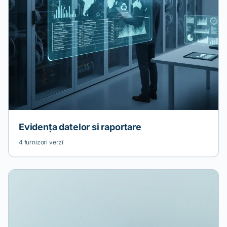
Evidența datelor si raportare
4 furnizori verzi