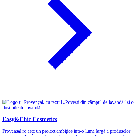
Easy&Chic Cosmetics
Provensal.ro este un proiect ambițios intr-o lume largă a produselor