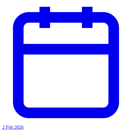
2 Feb 2026