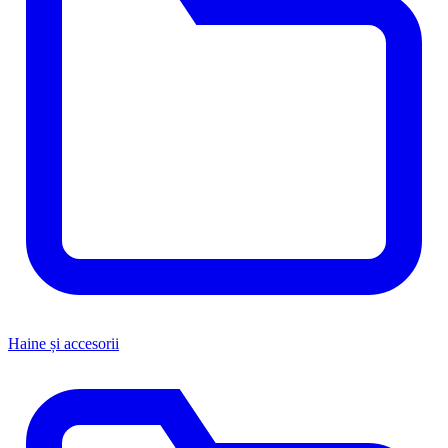
Haine și accesorii