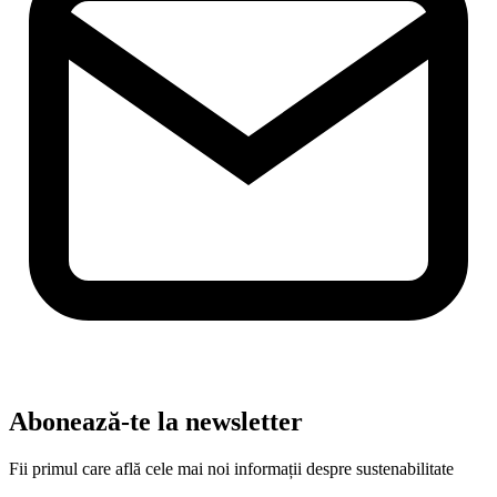
Abonează-te la newsletter
Fii primul care află cele mai noi informații despre sustenabilitate