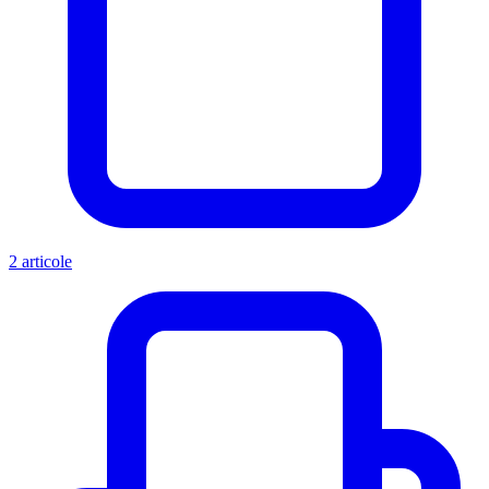
2 articole