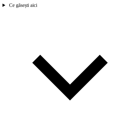
Ce găsești aici