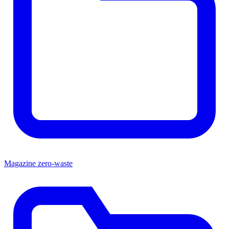
Magazine zero-waste