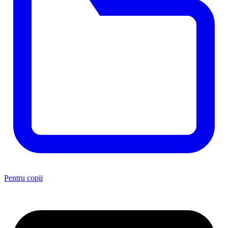
Pentru copii