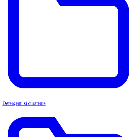
Detergenti si curatenie