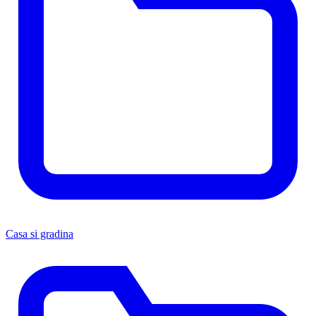
Casa si gradina