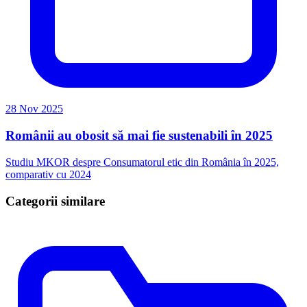
28 Nov 2025
Românii au obosit să mai fie sustenabili în 2025
Studiu MKOR despre Consumatorul etic din România în 2025,
comparativ cu 2024
Categorii similare