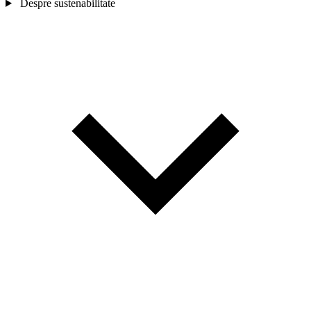
Despre sustenabilitate