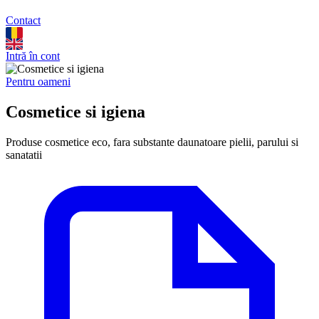
Contact
Intră în cont
Pentru oameni
Cosmetice si igiena
Produse cosmetice eco, fara substante daunatoare pielii, parului si
sanatatii