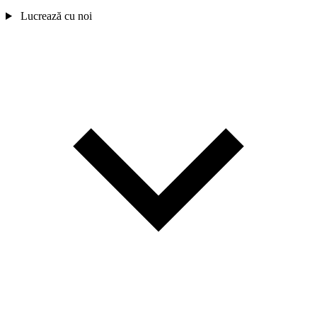
Lucrează cu noi