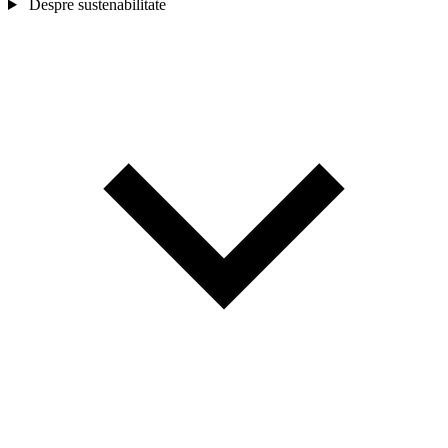
Despre sustenabilitate