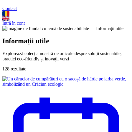
Contact
Intră în cont
Informații utile
Explorează colecția noastră de articole despre soluții sustenabile,
practici eco-friendly și inovații verzi
128 rezultate