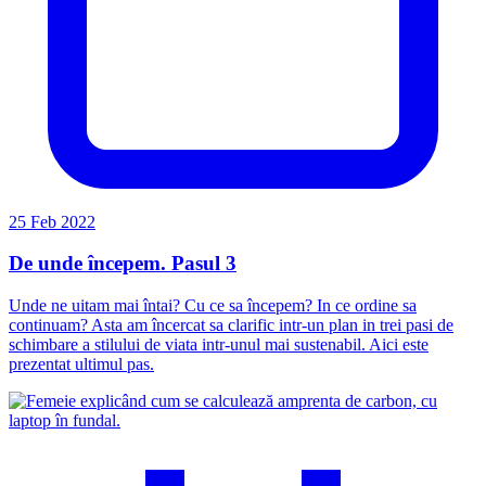
25 Feb 2022
De unde începem. Pasul 3
Unde ne uitam mai întai? Cu ce sa începem? In ce ordine sa
continuam? Asta am încercat sa clarific intr-un plan in trei pasi de
schimbare a stilului de viata intr-unul mai sustenabil. Aici este
prezentat ultimul pas.