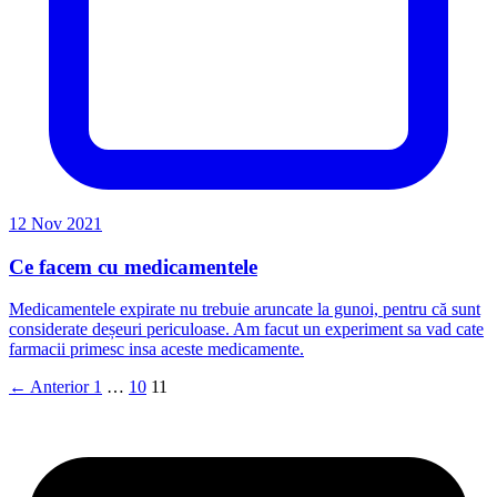
12 Nov 2021
Ce facem cu medicamentele
Medicamentele expirate nu trebuie aruncate la gunoi, pentru că sunt
considerate deșeuri periculoase. Am facut un experiment sa vad cate
farmacii primesc insa aceste medicamente.
← Anterior
1
…
10
11