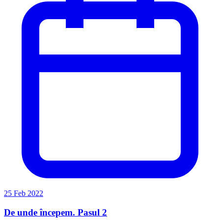
25 Feb 2022
De unde începem. Pasul 2