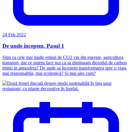
24 Feb 2022
De unde începem. Pasul 1
Stim ca cele mai multe emisii de CO2 vin din energie, agricultura,
transport, dar ce putem face noi ca sa diminuam dioxidul de carbon
trimis in atmosfera? De unde sa începem transformarea spre o viața
mai responsabila, mai ecologică? Si mai ales cum?