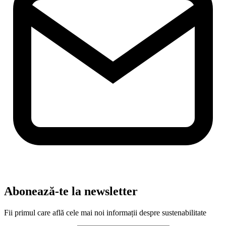
Abonează-te la newsletter
Fii primul care află cele mai noi informații despre sustenabilitate