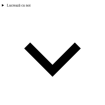
Lucrează cu noi