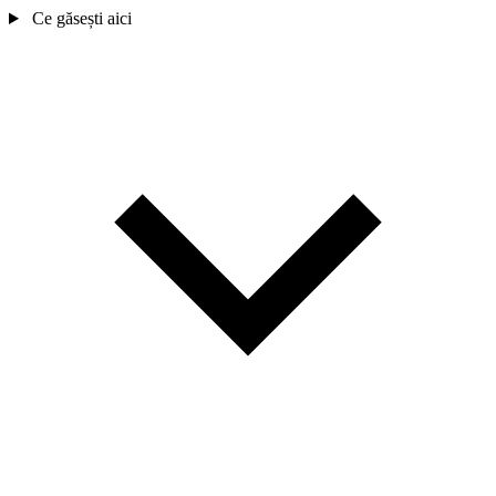
Ce găsești aici