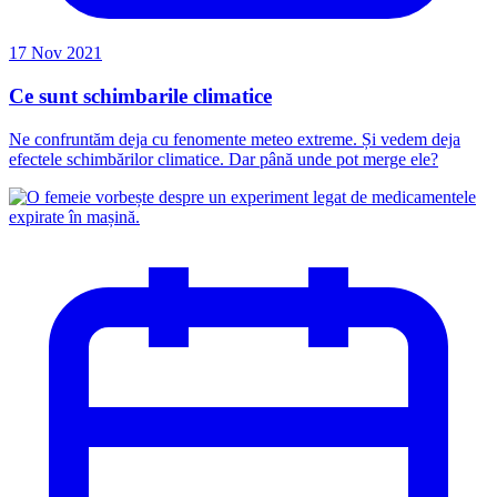
17 Nov 2021
Ce sunt schimbarile climatice
Ne confruntăm deja cu fenomente meteo extreme. Și vedem deja
efectele schimbărilor climatice. Dar până unde pot merge ele?