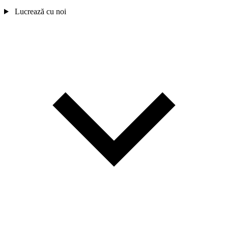
Lucrează cu noi