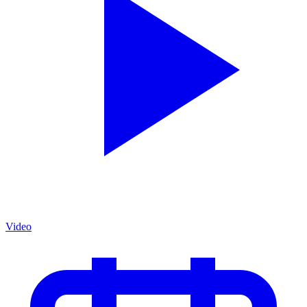
Video