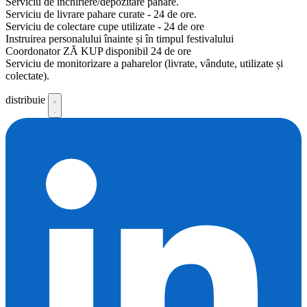
Serviciu de închiriere/depozitare pahare.
Serviciu de livrare pahare curate - 24 de ore.
Serviciu de colectare cupe utilizate - 24 de ore
Instruirea personalului înainte și în timpul festivalului
Coordonator ZĂ KUP disponibil 24 de ore
Serviciu de monitorizare a paharelor (livrate, vândute, utilizate și
colectate).
distribuie