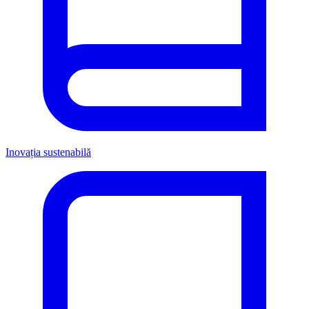
Inovația sustenabilă