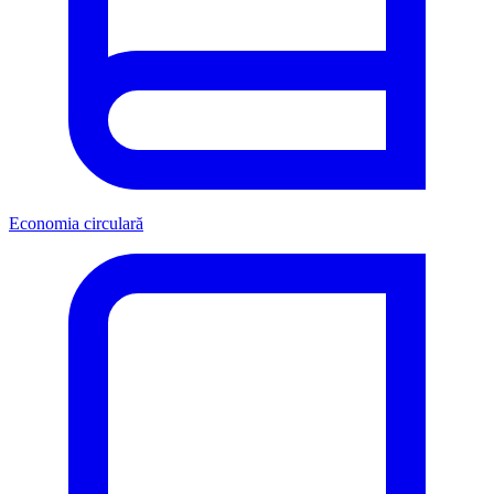
Economia circulară