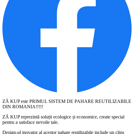
ZĂ KUP este PRIMUL SISTEM DE PAHARE REUTILIZABILE
DIN ROMANIA!!!!!
ZĂ KUP reprezintă soluții ecologice și economice, create special
pentru a satisface nevoile tale.
Design-ul inovator al acestor pahare reutilizabile include un clips