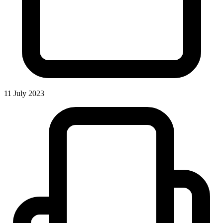
11 July 2023