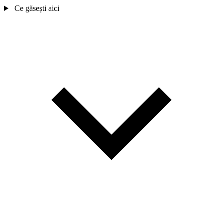
Ce găsești aici