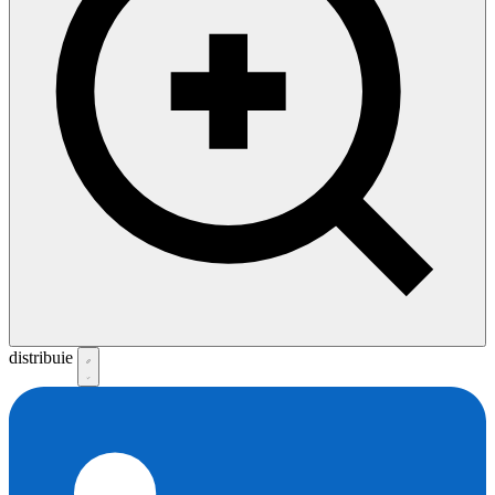
distribuie