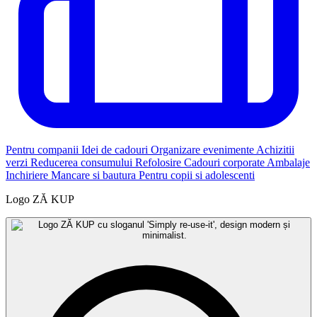
Pentru companii
Idei de cadouri
Organizare evenimente
Achizitii
verzi
Reducerea consumului
Refolosire
Cadouri corporate
Ambalaje
Inchiriere
Mancare si bautura
Pentru copii si adolescenti
Logo ZĂ KUP