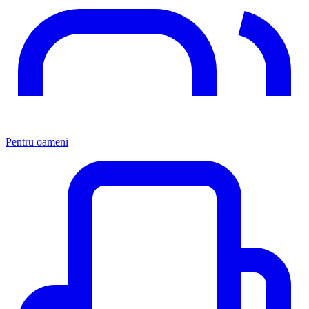
Pentru oameni