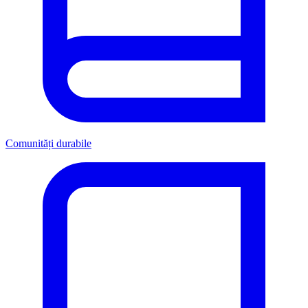
Comunități durabile