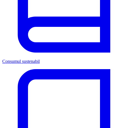
Consumul sustenabil