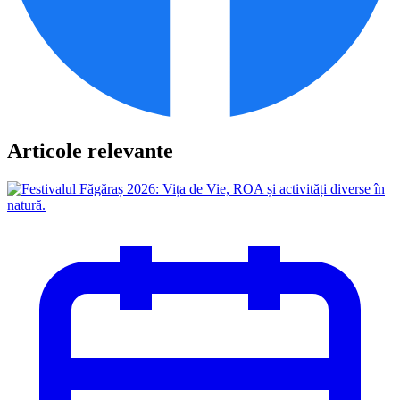
Articole relevante