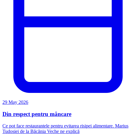
29 May 2026
Din respect pentru mâncare
Ce pot face restaurantele pentru evitarea risipei alimentare. Marius
Tudosiei de la Băcănia Veche ne explică