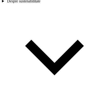
Despre sustenabilitate