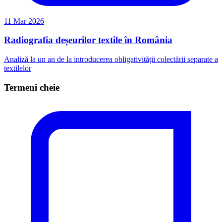
11 Mar 2026
Radiografia deșeurilor textile în România
Analiză la un an de la introducerea obligativității colectării separate a
textilelor
Termeni cheie