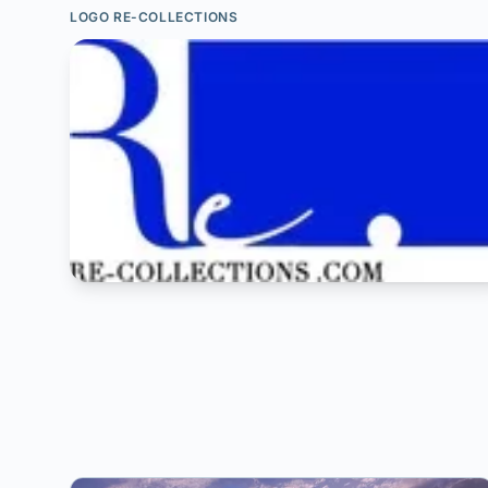
LOGO RE-COLLECTIONS