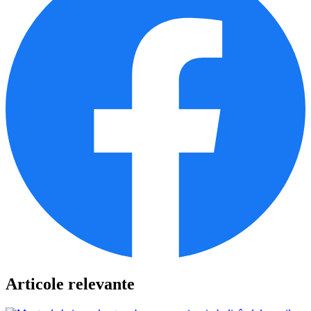
Articole relevante