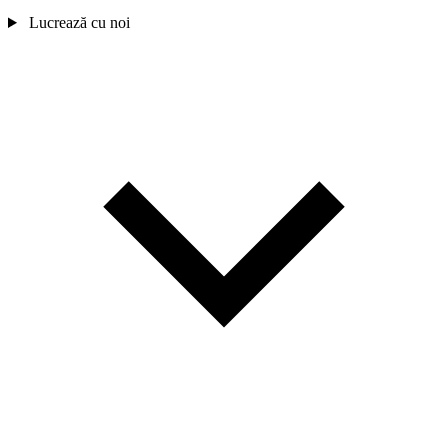
Lucrează cu noi