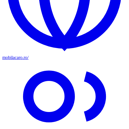
mobilacaro.ro/