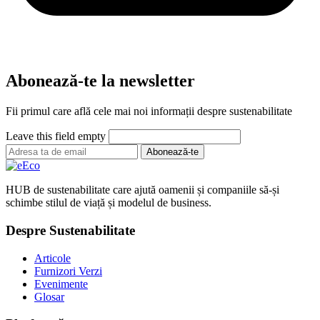
Abonează-te la newsletter
Fii primul care află cele mai noi informații despre sustenabilitate
Leave this field empty
Abonează-te
HUB de sustenabilitate care ajută oamenii și companiile să-și
schimbe stilul de viață și modelul de business.
Despre Sustenabilitate
Articole
Furnizori Verzi
Evenimente
Glosar