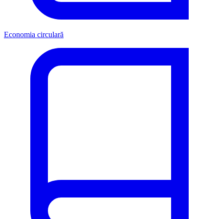
Economia circulară