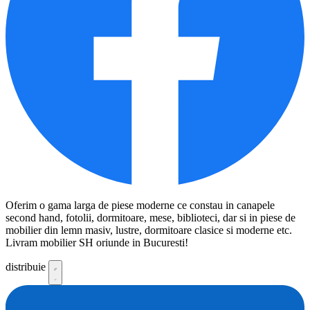
Oferim o gama larga de piese moderne ce constau in canapele
second hand, fotolii, dormitoare, mese, biblioteci, dar si in piese de
mobilier din lemn masiv, lustre, dormitoare clasice si moderne etc.
Livram mobilier SH oriunde in Bucuresti!
distribuie