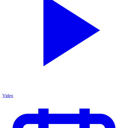
Video