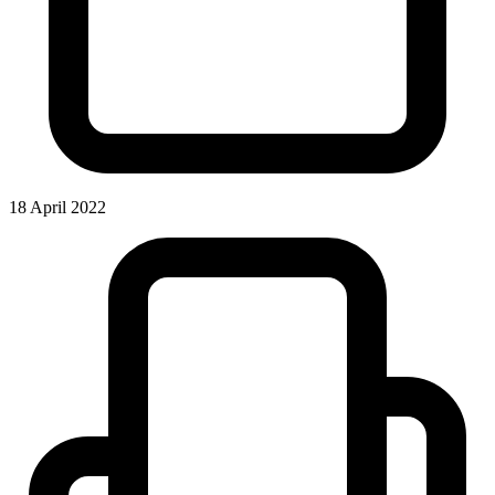
18 April 2022