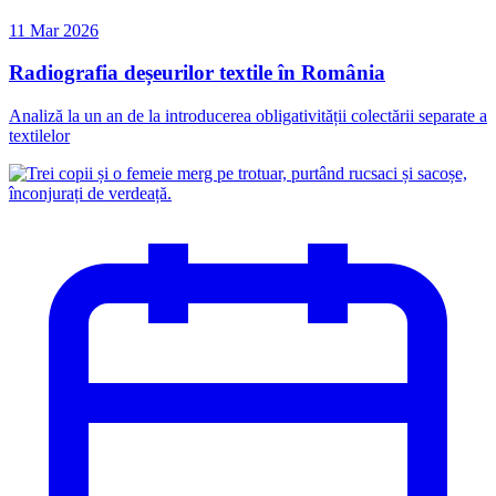
11 Mar 2026
Radiografia deșeurilor textile în România
Analiză la un an de la introducerea obligativității colectării separate a
textilelor