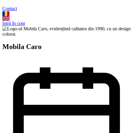
Contact
Intră în cont
Mobila Caro