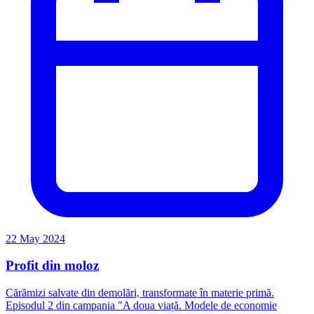
22 May 2024
Profit din moloz
Cărămizi salvate din demolări, transformate în materie primă.
Episodul 2 din campania "A doua viață. Modele de economie