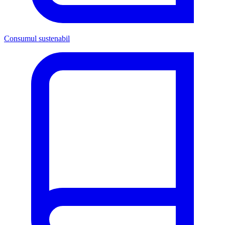
Consumul sustenabil