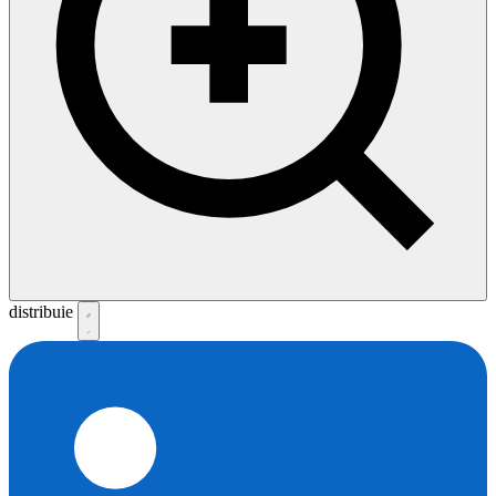
distribuie