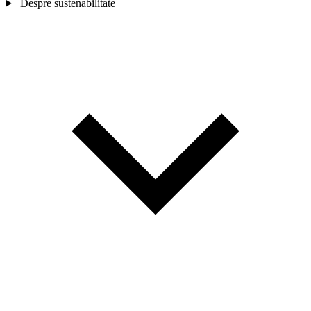
Despre sustenabilitate