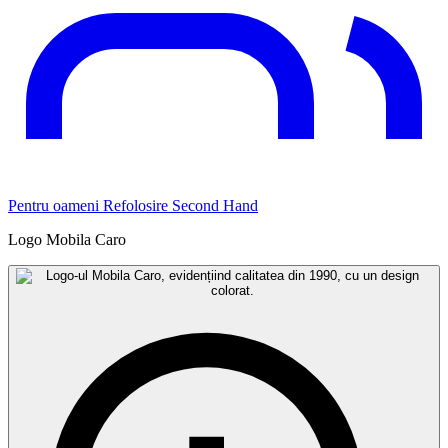
Pentru oameni
Refolosire
Second Hand
Logo Mobila Caro