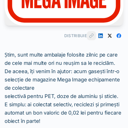
DISTRIBUIE
Știm, sunt multe ambalaje folosite zilnic pe care
de cele mai multe ori nu reușim sa le reciclăm.
De aceea, îți venim în ajutor: acum gasești într-o
selecție de magazine Mega Image echipamente
de colectare
selectivă pentru PET, doze de aluminiu și sticle.
E simplu: ai colectat selectiv, reciclezi și primești
automat un bon valoric de 0,02 lei pentru fiecare
obiect în parte!