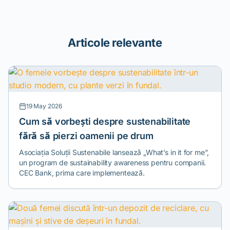
Articole relevante
19 May 2026
Cum să vorbești despre sustenabilitate
fără să pierzi oamenii pe drum
Asociația Soluții Sustenabile lansează „What’s in it for me”,
un program de sustainability awareness pentru companii.
CEC Bank, prima care implementează.