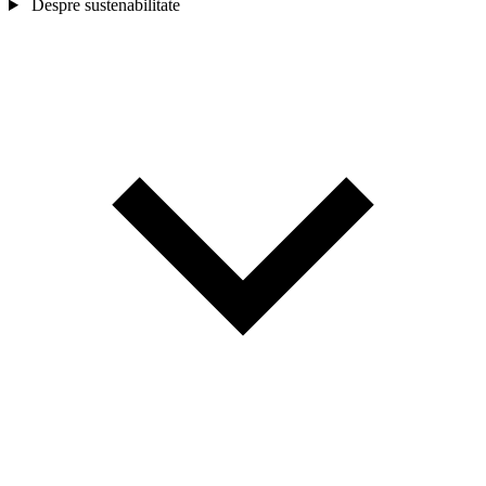
Despre sustenabilitate