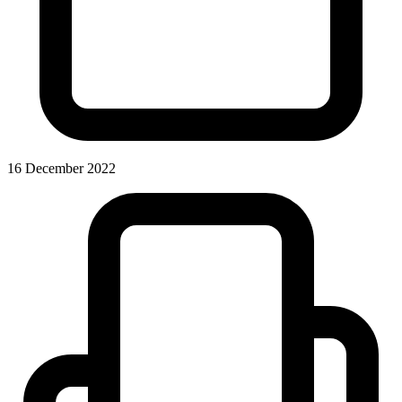
16 December 2022