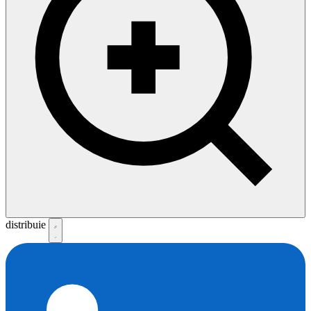
distribuie