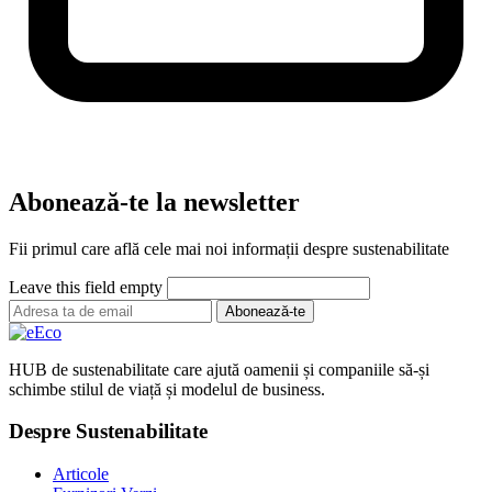
Abonează-te la newsletter
Fii primul care află cele mai noi informații despre sustenabilitate
Leave this field empty
Abonează-te
HUB de sustenabilitate care ajută oamenii și companiile să-și
schimbe stilul de viață și modelul de business.
Despre Sustenabilitate
Articole