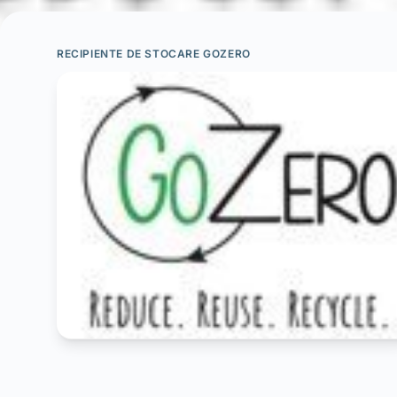
RECIPIENTE DE STOCARE GOZERO