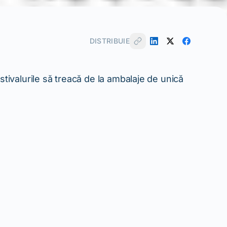
DISTRIBUIE
stivalurile să treacă de la ambalaje de unică