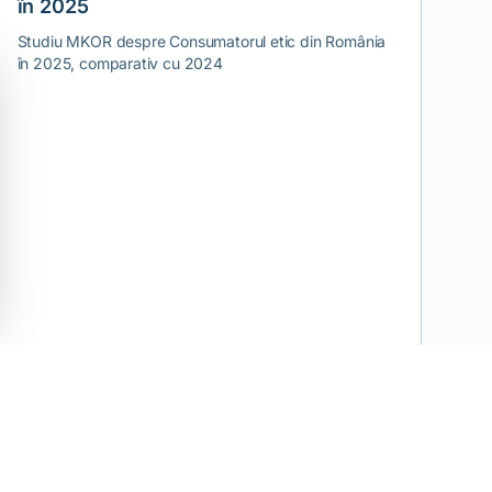
în 2025
Studiu MKOR despre Consumatorul etic din România
în 2025, comparativ cu 2024