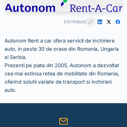
DISTRIBUIE
Autonom Rent a car ofera servicii de inchiriere
auto, in peste 30 de orase din Romania, Ungaria
si Serbia.
Prezenti pe piata din 2005, Autonom a dezvoltat
cea mai extinsa retea de mobilitate din Romania,
oferind solutii variate de transport si inchirieri
auto.