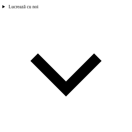
Lucrează cu noi