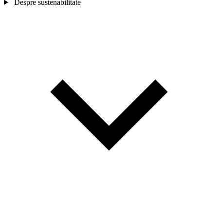
Despre sustenabilitate