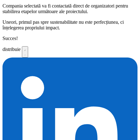
Compania selectată va fi contactată direct de organizatori pentru
stabilirea etapelor următoare ale proiectului.
Uneori, primul pas spre sustenabilitate nu este perfecțiunea, ci
înțelegerea propriului impact.
Succes!
distribuie