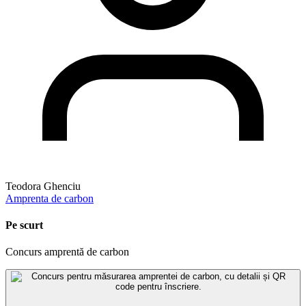
Teodora Ghenciu
Amprenta de carbon
Pe scurt
Concurs amprentă de carbon