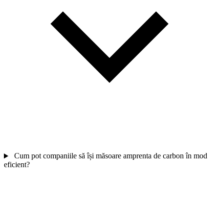
Cum pot companiile să își măsoare amprenta de carbon în mod
eficient?