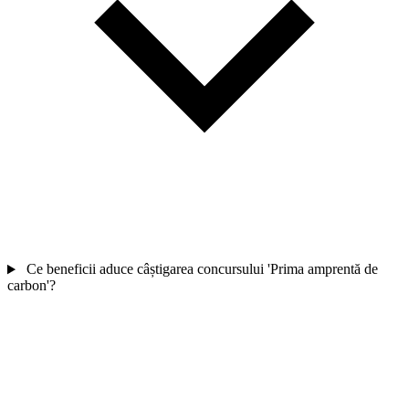
Ce beneficii aduce câștigarea concursului 'Prima amprentă de
carbon'?