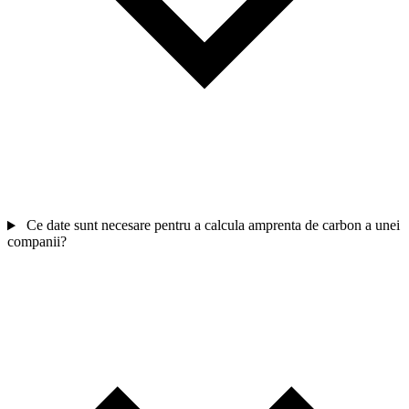
Ce date sunt necesare pentru a calcula amprenta de carbon a unei
companii?