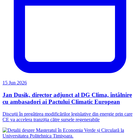
15 Jun 2026
Jan Dusik, director adjunct al DG Clima, întâlnire
cu ambasadori ai Pactului Climatic European
Discuții în pregătirea modificărilor legislative din energie prin care
CE va accelera tranziția către sursele regenerabile