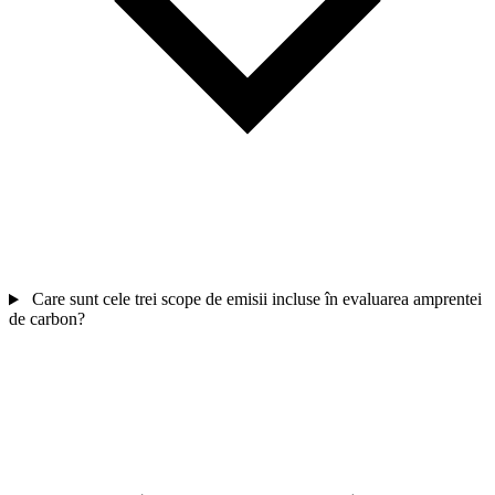
Care sunt cele trei scope de emisii incluse în evaluarea amprentei
de carbon?