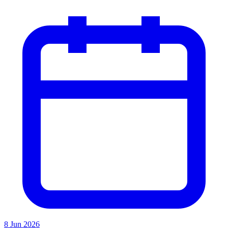
8 Jun 2026