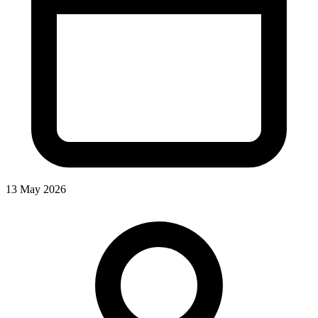
13 May 2026