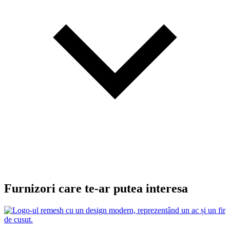
Furnizori care te-ar putea interesa