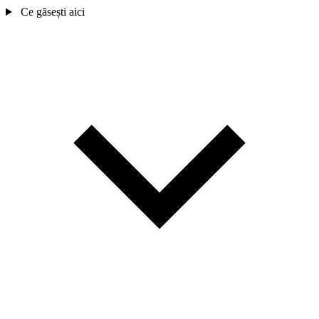
Ce găsești aici