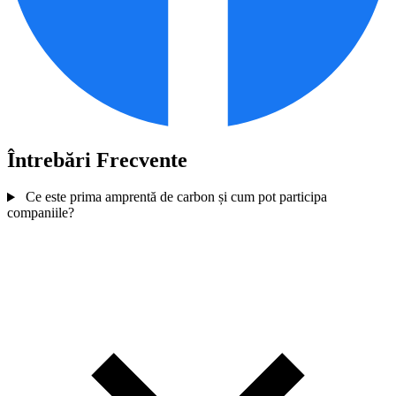
Întrebări Frecvente
Ce este prima amprentă de carbon și cum pot participa
companiile?