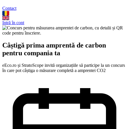
Contact
Intră în cont
Câștigă prima amprentă de carbon
pentru compania ta
eEco.ro și StratoScope invită organizațiile să participe la un concurs
în care pot câștiga o măsurare completă a amprentei CO2