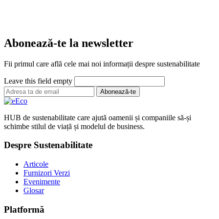
Abonează-te la newsletter
Fii primul care află cele mai noi informații despre sustenabilitate
Leave this field empty
Abonează-te
HUB de sustenabilitate care ajută oamenii și companiile să-și
schimbe stilul de viață și modelul de business.
Despre Sustenabilitate
Articole
Furnizori Verzi
Evenimente
Glosar
Platformă