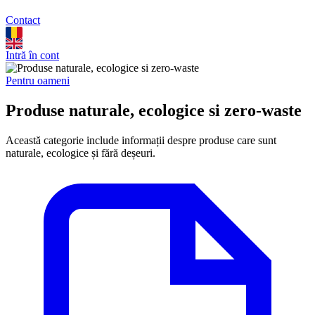
Contact
Intră în cont
Pentru oameni
Produse naturale, ecologice si zero-waste
Această categorie include informații despre produse care sunt
naturale, ecologice și fără deșeuri.