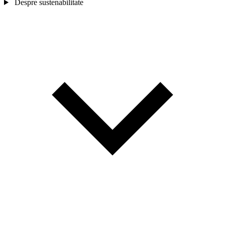
Despre sustenabilitate