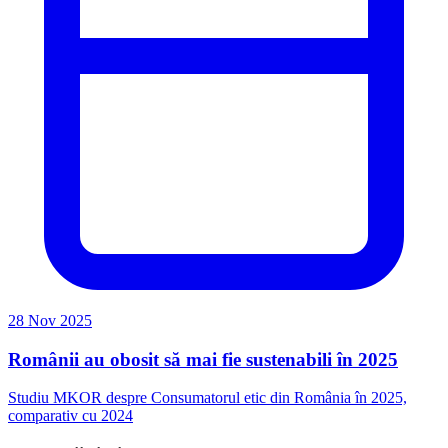
28 Nov 2025
Românii au obosit să mai fie sustenabili în 2025
Studiu MKOR despre Consumatorul etic din România în 2025,
comparativ cu 2024