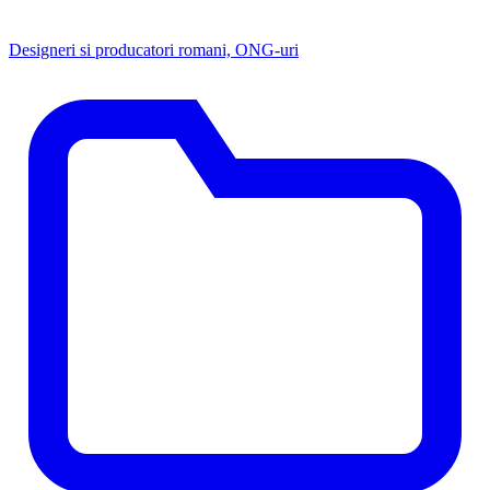
Designeri si producatori romani, ONG-uri