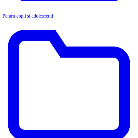
Pentru copii si adolescenti