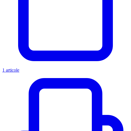
1 articole