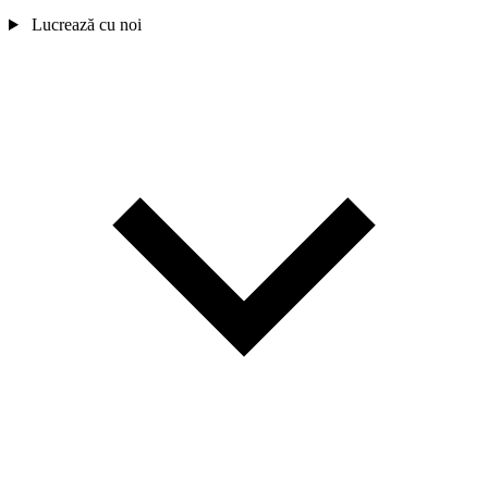
Lucrează cu noi