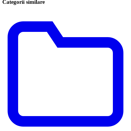
Categorii similare