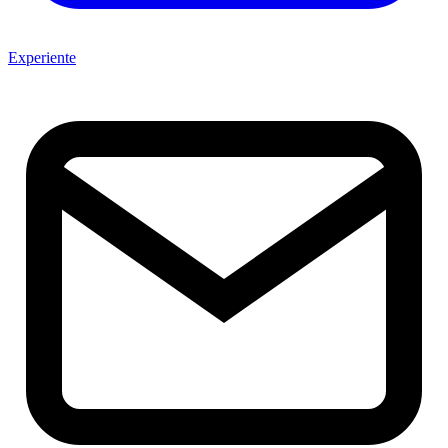
Experiente