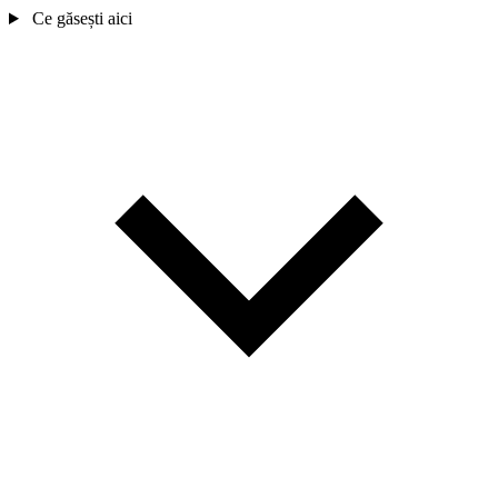
Ce găsești aici