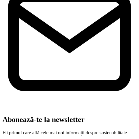
Abonează-te la newsletter
Fii primul care află cele mai noi informații despre sustenabilitate