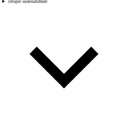
Despre sustenabilitate