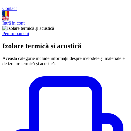
Contact
Intră în cont
Pentru oameni
Izolare termică și acustică
Această categorie include informații despre metodele și materialele
de izolare termică și acustică.