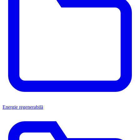
Energie regenerabilă