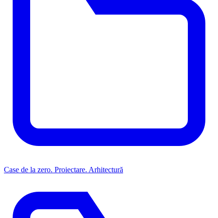
Case de la zero. Proiectare. Arhitectură