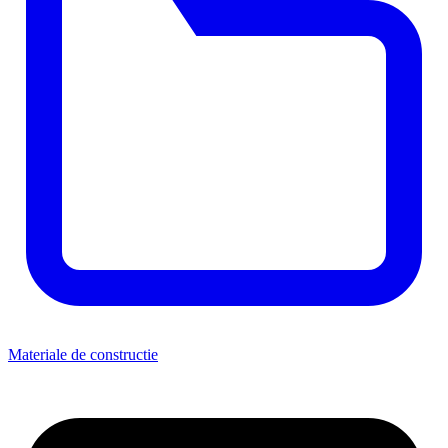
Materiale de constructie