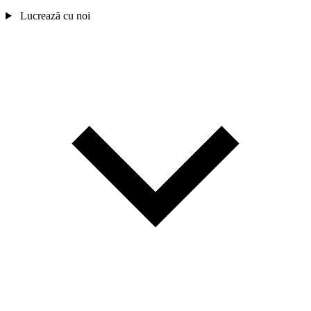
Lucrează cu noi