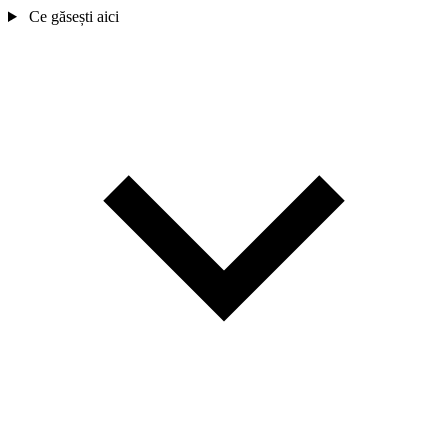
Ce găsești aici