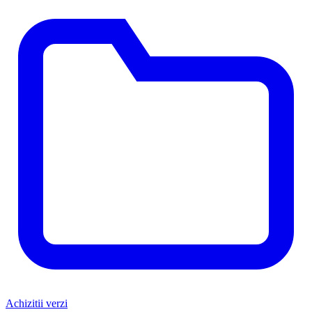
Achizitii verzi