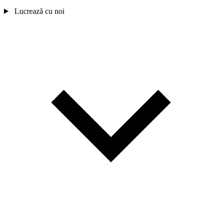
Lucrează cu noi