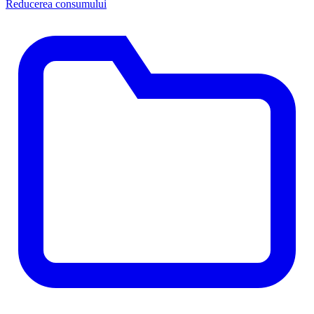
Reducerea consumului