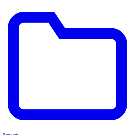
Reparatii