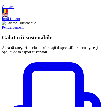
Contact
Intră în cont
Pentru oameni
Calatorii sustenabile
Această categorie include informații despre călătorii ecologice și
opțiuni de transport sustenabil.