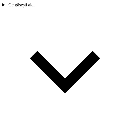
Ce găsești aici