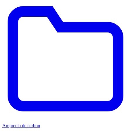
Amprenta de carbon