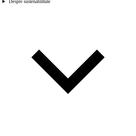
Despre sustenabilitate