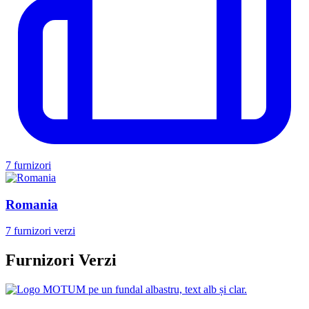
7 furnizori
Romania
7 furnizori verzi
Furnizori Verzi