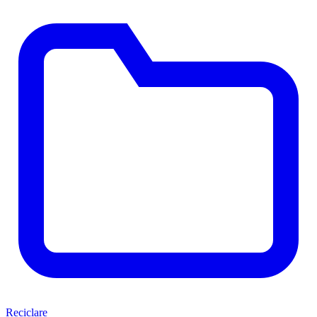
Reciclare