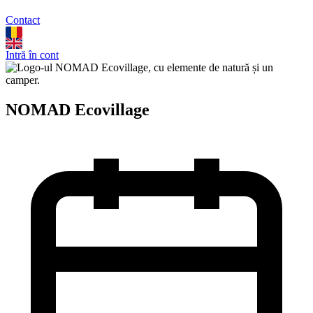
Contact
Intră în cont
NOMAD Ecovillage