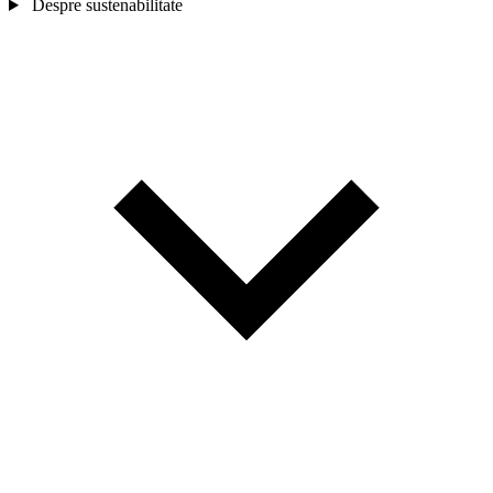
Despre sustenabilitate