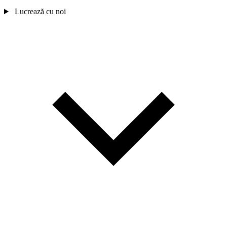
Lucrează cu noi