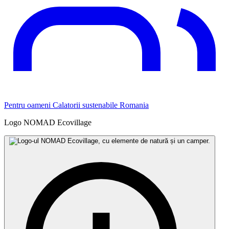
Pentru oameni
Calatorii sustenabile
Romania
Logo NOMAD Ecovillage