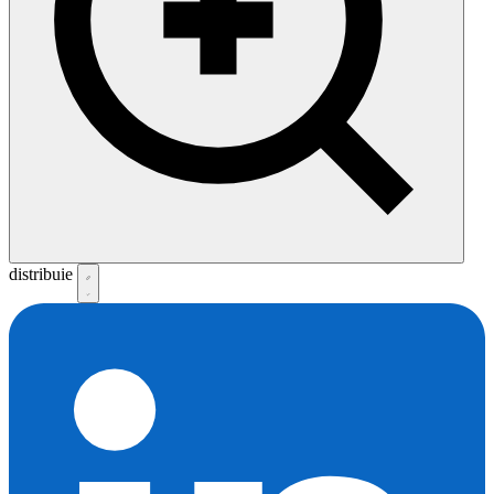
distribuie