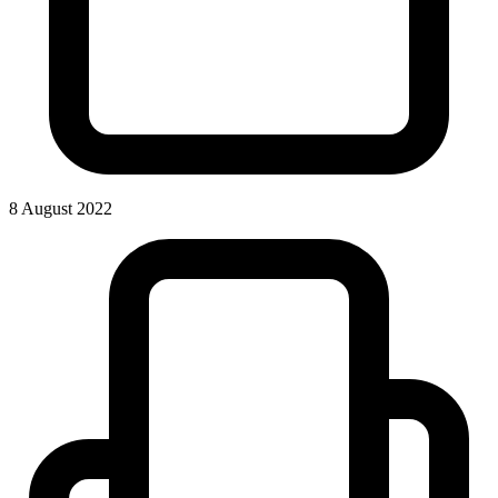
8 August 2022