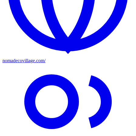
nomadecovillage.com/