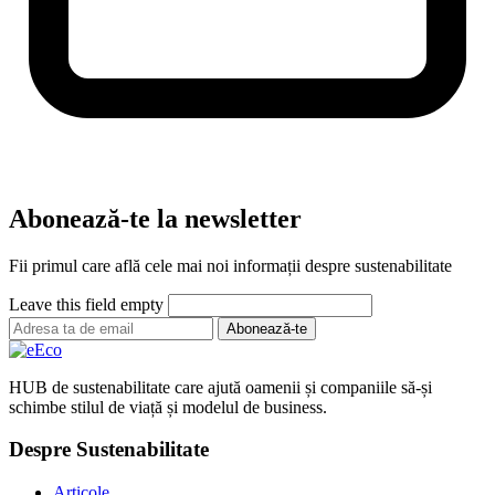
Abonează-te la newsletter
Fii primul care află cele mai noi informații despre sustenabilitate
Leave this field empty
Abonează-te
HUB de sustenabilitate care ajută oamenii și companiile să-și
schimbe stilul de viață și modelul de business.
Despre Sustenabilitate
Articole