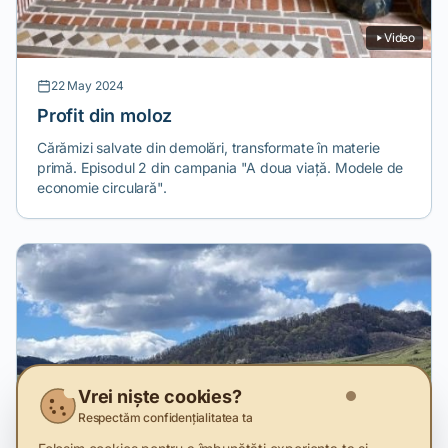
Video
22 May 2024
Profit din moloz
Cărămizi salvate din demolări, transformate în materie
primă. Episodul 2 din campania "A doua viață. Modele de
economie circulară".
Vrei niște cookies?
Respectăm confidențialitatea ta