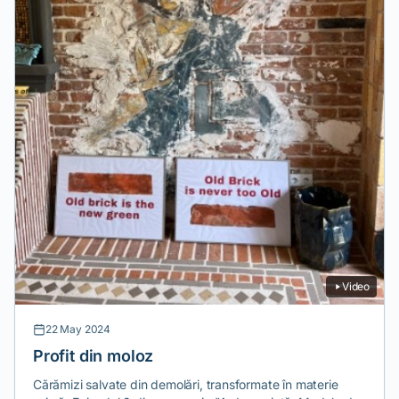
Video
22 May 2024
Profit din moloz
Cărămizi salvate din demolări, transformate în materie