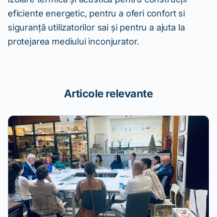
eficiente energetic, pentru a oferi confort si
siguranță utilizatorilor sai și pentru a ajuta la
protejarea mediului inconjurator.
Articole relevante