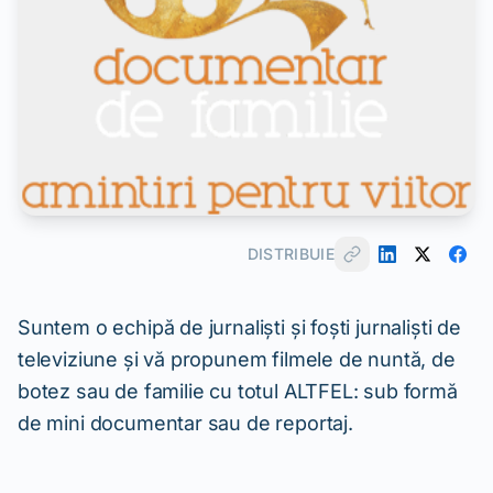
DISTRIBUIE
Suntem o echipă de jurnaliști și foști jurnaliști de
televiziune și vă propunem filmele de nuntă, de
botez sau de familie cu totul ALTFEL: sub formă
de mini documentar sau de reportaj.