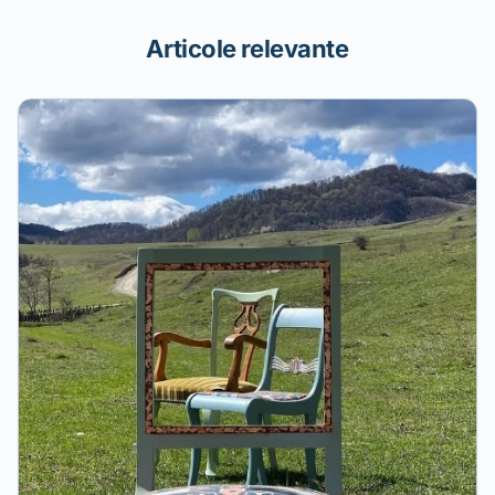
Articole relevante