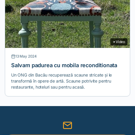
Video
13 May 2024
Salvam padurea cu mobila reconditionata
Un ONG din Bacău recuperează scaune stricate și le
transformă în opere de artă. Scaune potrivite pentru
restaurante, hoteluri sau pentru acasă.