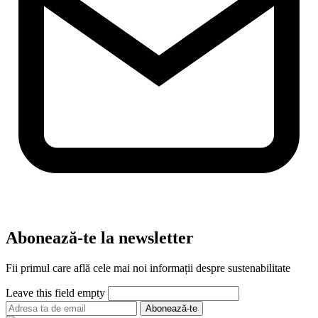
Abonează-te la newsletter
Fii primul care află cele mai noi informații despre sustenabilitate
Leave this field empty
Abonează-te