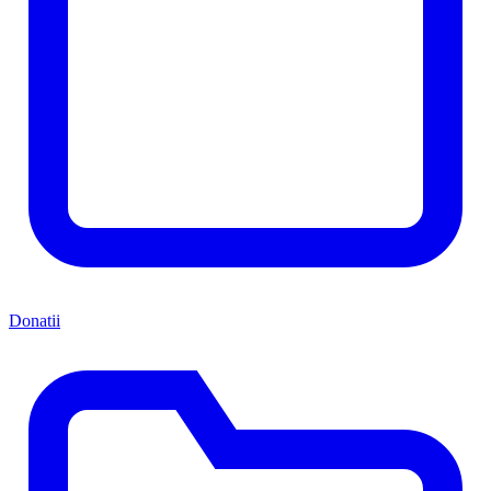
Donatii