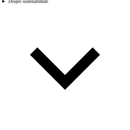
Despre sustenabilitate