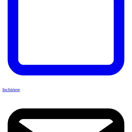
Inchiriere