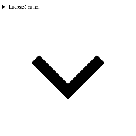
Lucrează cu noi