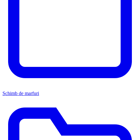
Schimb de marfuri