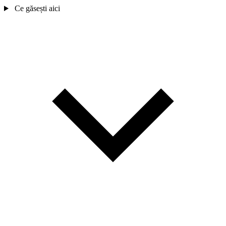
Ce găsești aici