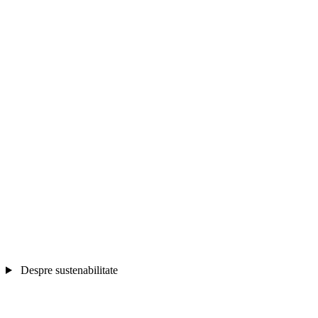
Despre sustenabilitate