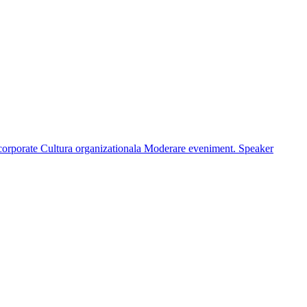
corporate
Cultura organizationala
Moderare eveniment. Speaker