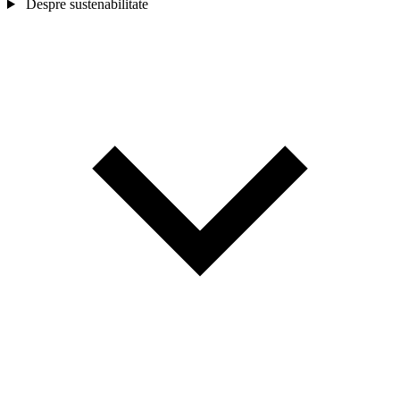
Despre sustenabilitate