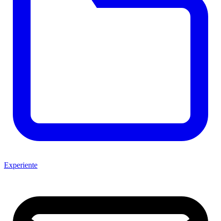
Experiente