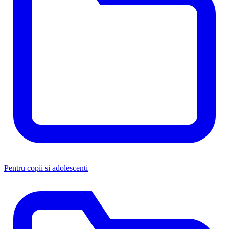
Pentru copii si adolescenti