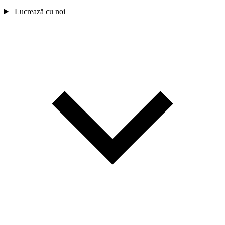
Lucrează cu noi