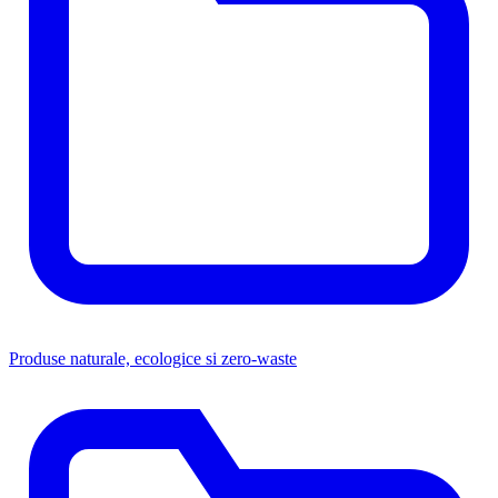
Produse naturale, ecologice si zero-waste