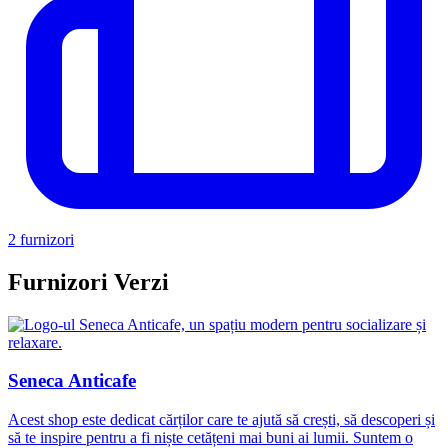
2 furnizori
Furnizori Verzi
Seneca Anticafe
Acest shop este dedicat cărților care te ajută să crești, să descoperi și
să te inspire pentru a fi niște cetățeni mai buni ai lumii. Suntem o