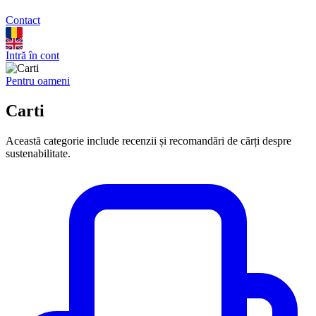
Contact
Intră în cont
Pentru oameni
Carti
Această categorie include recenzii și recomandări de cărți despre
sustenabilitate.