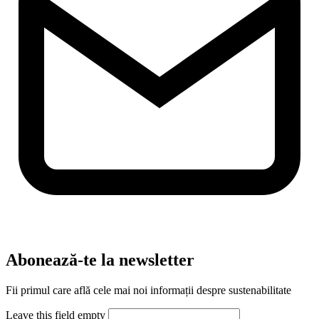
Abonează-te la newsletter
Fii primul care află cele mai noi informații despre sustenabilitate
Leave this field empty