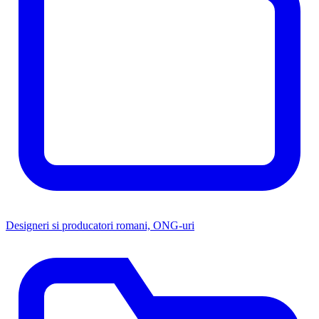
Designeri si producatori romani, ONG-uri