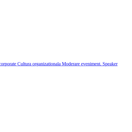
corporate
Cultura organizationala
Moderare eveniment. Speaker