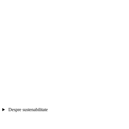
Despre sustenabilitate