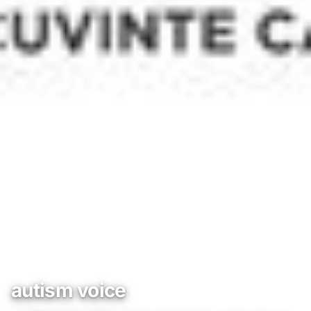
autism voice