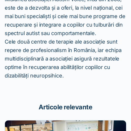
este de a dezvolta și a oferi, la nivel național, cei
mai buni specialiști și cele mai bune programe de
recuperare și integrare a copiilor cu tulburări din
spectrul autist sau comportamentale.
Cele două centre de terapie ale asociație sunt
repere de profesionalism în România, iar echipa
multidisciplinară a asociației asigură rezultatele
optime în recuperarea abilităților copiilor cu
dizabilități neuropsihice.
Articole relevante