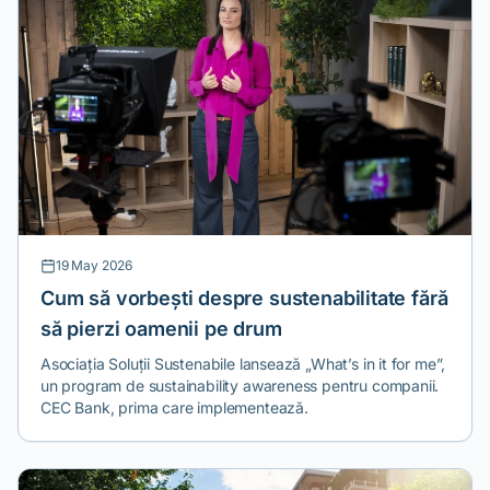
19 May 2026
Cum să vorbești despre sustenabilitate fără
să pierzi oamenii pe drum
Asociația Soluții Sustenabile lansează „What’s in it for me”,
un program de sustainability awareness pentru companii.
CEC Bank, prima care implementează.