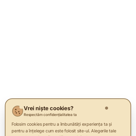
Vrei niște cookies?
Respectăm confidențialitatea ta
Folosim cookies pentru a îmbunătăți experiența ta și
pentru a înțelege cum este folosit site-ul. Alegerile tale