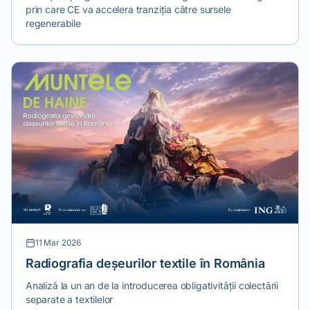
prin care CE va accelera tranziția către sursele
regenerabile
11 Mar 2026
Radiografia deșeurilor textile în România
Analiză la un an de la introducerea obligativității colectării
separate a textilelor