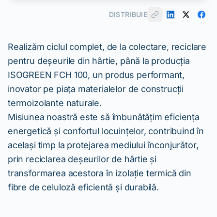
DISTRIBUIE
Realizăm ciclul complet, de la colectare, reciclare
pentru deșeurile din hârtie, până la producția
ISOGREEN FCH 100, un produs performant,
inovator pe piața materialelor de construcții
termoizolante naturale.
Misiunea noastră este să îmbunătățim eficiența
energetică și confortul locuințelor, contribuind în
același timp la protejarea mediului înconjurător,
prin reciclarea deșeurilor de hârtie și
transformarea acestora în izolație termică din
fibre de celuloză eficientă și durabilă.